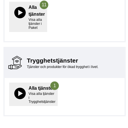
11
Alla
tjänster
Visa alla
tjänster i
Paket
Trygghetstjänster
Tjänster och produkter för ökad trygghet i livet.
1
Alla tjänster
Visa alla tjänster
i
Trygghetstjänster