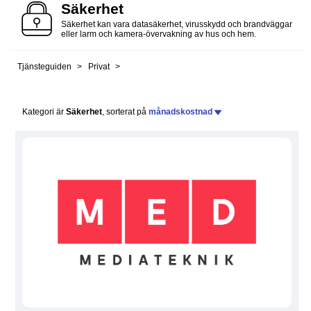
Säkerhet
Säkerhet kan vara datasäkerhet, virusskydd och brandväggar
eller larm och kamera-övervakning av hus och hem.
Tjänsteguiden
Privat
Kategori är
Säkerhet
, sorterat på
månadskostnad