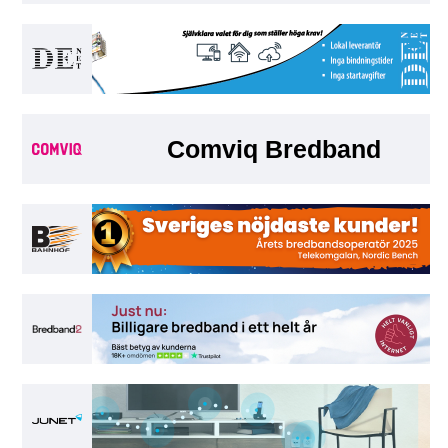
Comviq Bredband