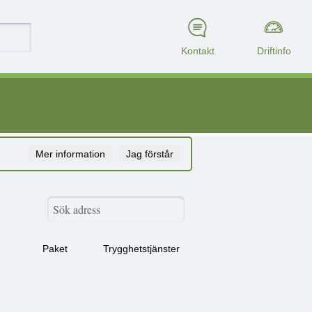
Kontakt
Driftinfo
Mer information
Jag förstår
Paket
Trygghetstjänster