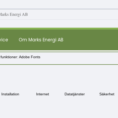
vice
Om Marks Energi AB
 funktioner: Adobe Fonts
Installation
Internet
Datatjänster
Säkerhet