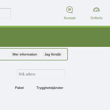
Kontakt
Driftinfo
Mer information
Jag förstår
Paket
Trygghetstjänster