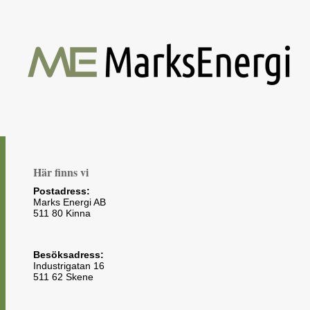
Här finns vi
Postadress:
Marks Energi AB
511 80 Kinna
Besöksadress:
Industrigatan 16
511 62 Skene