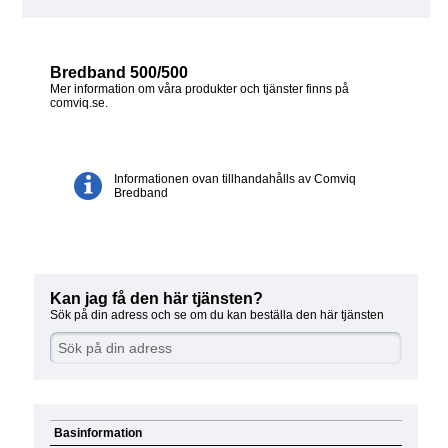
Bredband 500/500
Mer information om våra produkter och tjänster finns på
comviq.se.
Informationen ovan tillhandahålls av Comviq
Bredband
Kan jag få den här tjänsten?
Sök på din adress och se om du kan beställa den här tjänsten
Basinformation