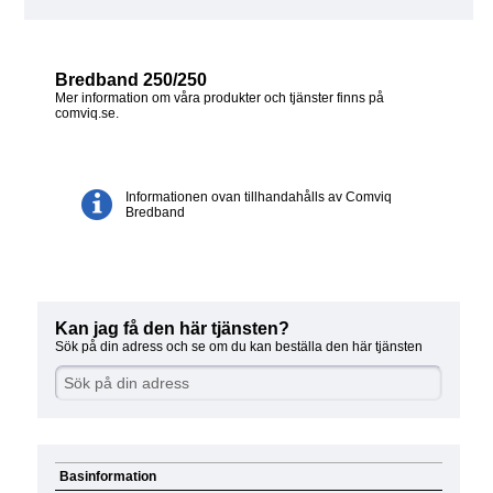
Bredband 250/250
Mer information om våra produkter och tjänster finns på
comviq.se.
Informationen ovan tillhandahålls av Comviq
Bredband
Kan jag få den här tjänsten?
Sök på din adress och se om du kan beställa den här tjänsten
Basinformation